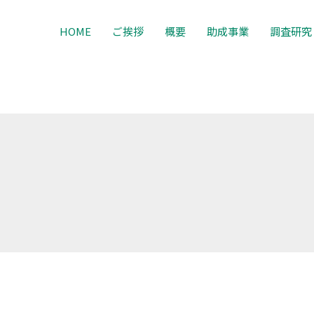
HOME
ご挨拶
概要
助成事業
調査研究