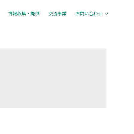
情報収集・提供
交流事業
お問い合わせ