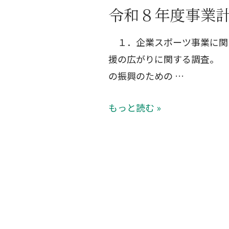
令和８年度事業
１．企業スポーツ事業に関
援の広がりに関する調査。 
の振興のための …
もっと読む »