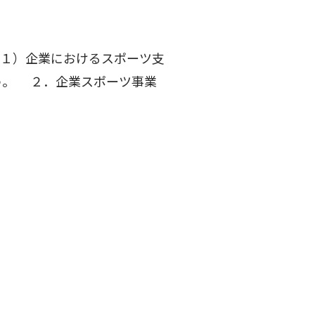
１）企業におけるスポーツ支
う。 ２．企業スポーツ事業