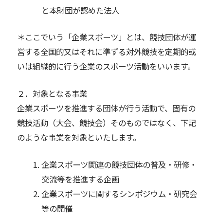
と本財団が認めた法人
＊ここでいう「企業スポーツ」とは、競技団体が運
営する全国的又はそれに準ずる対外競技を定期的或
いは組織的に行う企業のスポーツ活動をいいます。
２．対象となる事業
企業スポーツを推進する団体が行う活動で、固有の
競技活動（大会、競技会）そのものではなく、下記
のような事業を対象といたします。
企業スポーツ関連の競技団体の普及・研修・
交流等を推進する企画
企業スポーツに関するシンポジウム・研究会
等の開催