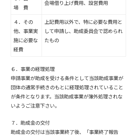
会場借り上げ費用、設営費用
場 費
４．その
上記費用以外で、特に必要な費用と
他、事業実
して申請し、助成委員会で認められ
施に必要な
たもの
経費
６．事業の経理処理
申請事業が助成を受ける条件として当該助成事業が
団体の通常手続きのもとに経理処理されていること
が条件となります。当該助成事業が簿外処理されな
いようご注意下さい。
７．助成金の交付
助成金の交付は当該事業終了後、「事業終了報告