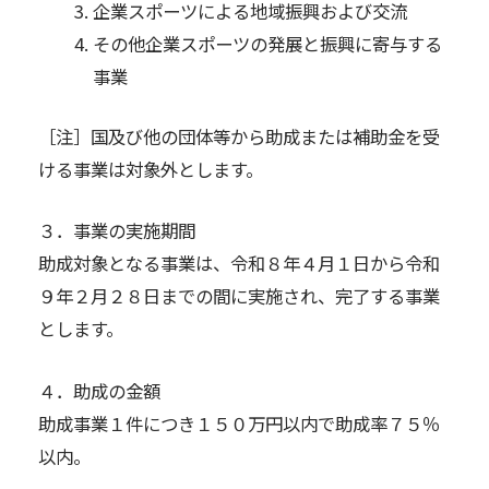
企業スポーツによる地域振興および交流
その他企業スポーツの発展と振興に寄与する
事業
［注］国及び他の団体等から助成または補助金を受
ける事業は対象外とします。
３．事業の実施期間
助成対象となる事業は、令和８年４月１日から令和
９年２月２８日までの間に実施され、完了する事業
とします。
４．助成の金額
助成事業１件につき１５０万円以内で助成率７５％
以内。