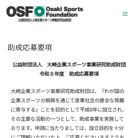
助成応募要項
公益財団法人 大崎企業スポーツ事業研究助成財団
令和８
年度 助成応募要項
大崎企業スポーツ事業研究助成財団は、『わが国の
企業スポーツの振興を通じて産業社会の健全な発展
に寄与する』ことを目的として平成8年に設立され、
その主要な活動の一つとして、助成事業を実施して
おります。申請に当たりましては、設立目的を十分
にご理解いただいた上、ご応募くださいますようお