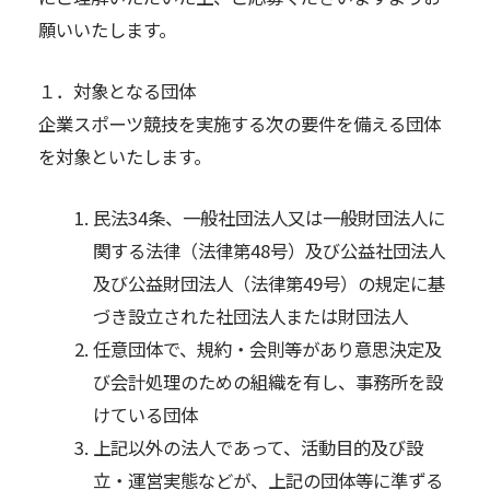
願いいたします。
１．対象となる団体
企業スポーツ競技を実施する次の要件を備える団体
を対象といたします。
民法34条、一般社団法人又は一般財団法人に
関する法律（法律第48号）及び公益社団法人
及び公益財団法人（法律第49号）の規定に基
づき設立された社団法人または財団法人
任意団体で、規約・会則等があり意思決定及
び会計処理のための組織を有し、事務所を設
けている団体
上記以外の法人であって、活動目的及び設
立・運営実態などが、上記の団体等に準ずる