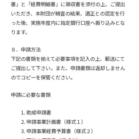
書」と「経費明細書」に領収書を添付の上、ご提出
いただき、本財団が精査の結果、適正との認定を行
った後、実施年度内に指定銀行口座へ振り込みとな
ります。
８．申請方法
下記の書類を揃えて必要事項を記入の上、郵送にて
ご提出して下さい。また、申請書類は返却しません
のでコピーを保管ください。
申請に必要な書類
助成申請書
申請事業計画書（様式１）
申請事業経費予算書（様式２）